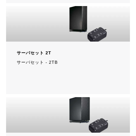
サーバセット 2T
サーバセット ‐ 2TB