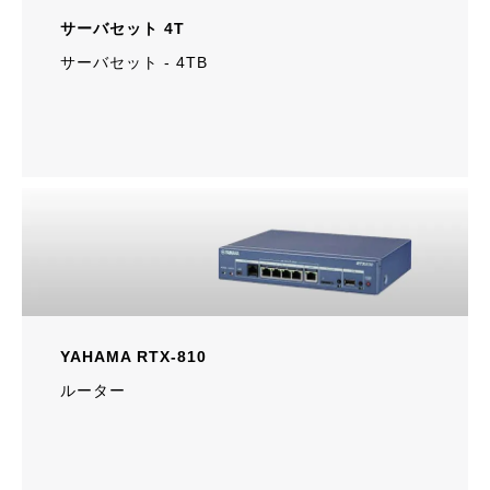
サーバセット 4T
サーバセット ‐ 4TB
YAHAMA RTX-810
ルーター