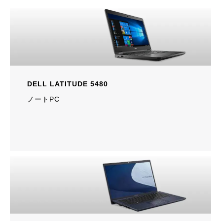
DELL LATITUDE 5480
ノートPC