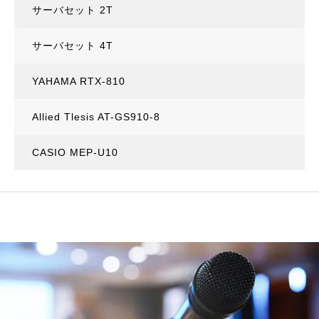
サーバセット 2T
サーバセット 4T
YAHAMA RTX-810
Allied Tlesis AT-GS910-8
CASIO MEP-U10