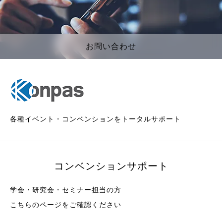
お問い合わせ
各種イベント・コンベンションをトータルサポート
コンベンションサポート
学会・研究会・セミナー担当の方
こちらのページをご確認ください