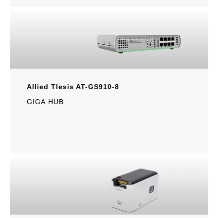
Allied Tlesis AT-GS910-8
GIGA HUB