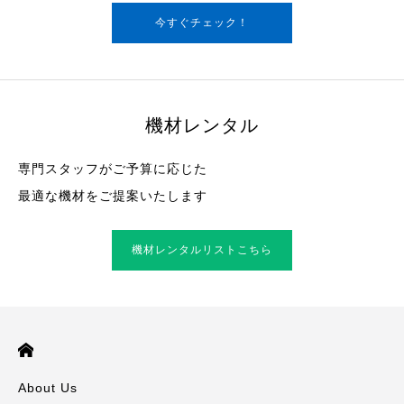
今すぐチェック！
機材レンタル
専門スタッフがご予算に応じた
最適な機材をご提案いたします
機材レンタルリストこちら
About Us