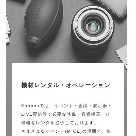
機材レンタル・オペレーション
Konpasでは、イベント・会議・展示会・
LIVE配信等で必要な映像・音響機器・IT
機器をレンタル提供しております。
さまざまなイベント(MICE)の場面で、映