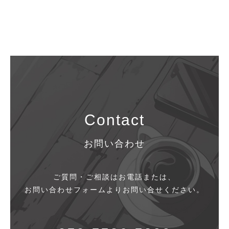
Contact
お問い合わせ
ご質問・ご相談はお電話または、
お問い合わせフォームよりお問い合せください。