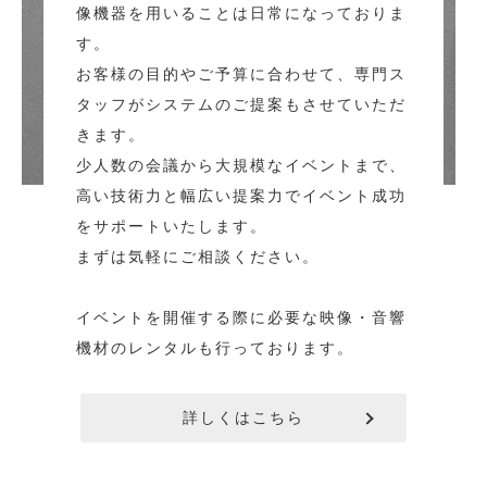
像機器を用いることは日常になっておりま
す。
お客様の目的やご予算に合わせて、専門ス
タッフがシステムのご提案もさせていただ
きます。
少人数の会議から大規模なイベントまで、
高い技術力と幅広い提案力でイベント成功
をサポートいたします。
まずは気軽にご相談ください。
イベントを開催する際に必要な映像・音響
機材のレンタルも行っております。
詳しくはこちら