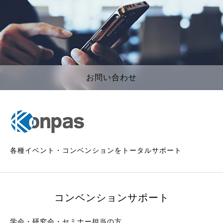
お問い合わせ
各種イベント・コンベンションをトータルサポート
コンベンションサポート
学会・研究会・セミナー担当の方