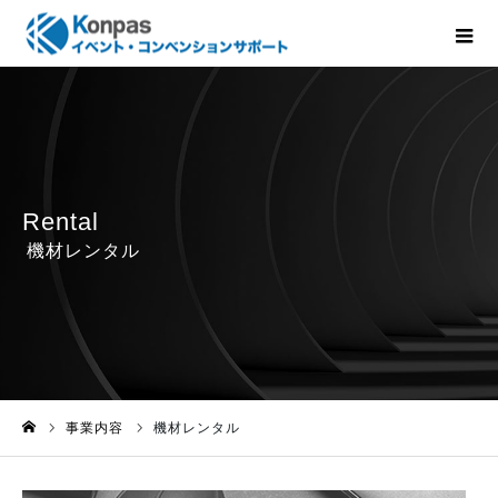
事業内容
機材レンタル
ホーム