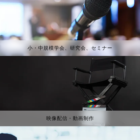
小・中規模学会、研究会、セミナー
映像配信・動画制作