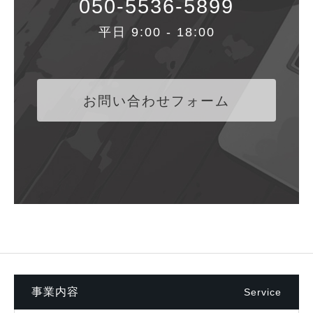
050-5536-5899
平日 9:00 - 18:00
お問い合わせフォーム
事業内容
Service