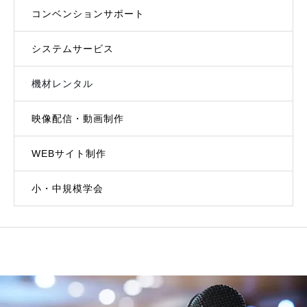
コンベンションサポート
システムサービス
機材レンタル
映像配信・動画制作
WEBサイト制作
小・中規模学会