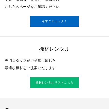
こちらのページをご確認ください
今すぐチェック！
機材レンタル
専門スタッフがご予算に応じた
最適な機材をご提案いたします
機材レンタルリストこちら