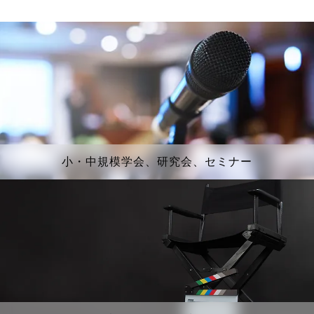
小・中規模学会、研究会、セミナー