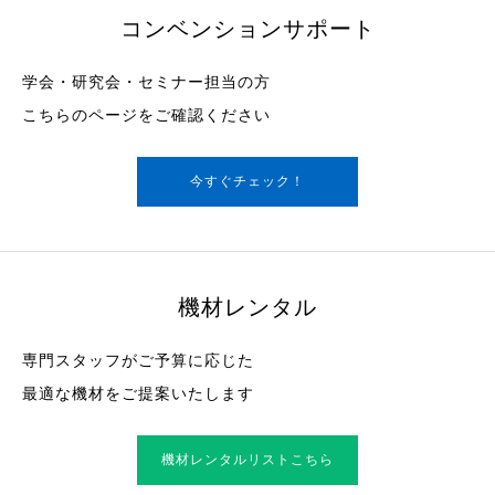
コンベンションサポート
学会・研究会・セミナー担当の方
こちらのページをご確認ください
今すぐチェック！
機材レンタル
専門スタッフがご予算に応じた
最適な機材をご提案いたします
機材レンタルリストこちら