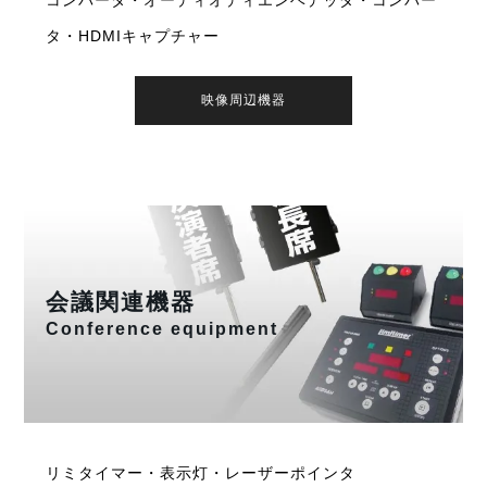
タ・HDMIキャプチャー
映像周辺機器
会議関連機器
Conference equipment
リミタイマー・表示灯・レーザーポインタ