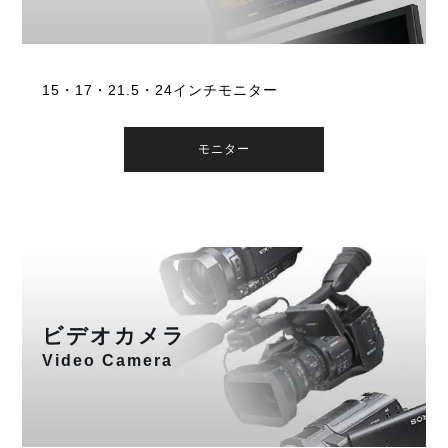
15・17・21.5・24インチモニター
モニター
ビデオカメラ
Video Camera