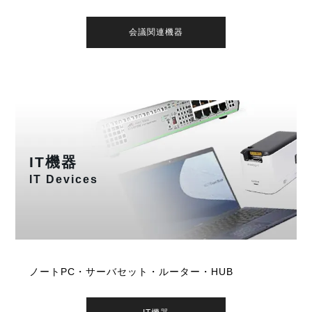
会議関連機器
IT機器
IT Devices
ノートPC・サーバセット・ルーター・HUB