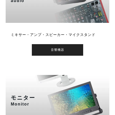
audio
ミキサー・アンプ・スピーカー・マイクスタンド
音響機器
モニター
Monitor