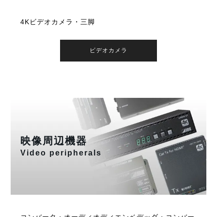
4Kビデオカメラ・三脚
ビデオカメラ
映像周辺機器
Video peripherals
コンバータ・オーディオディエンベデッダ・コンバー