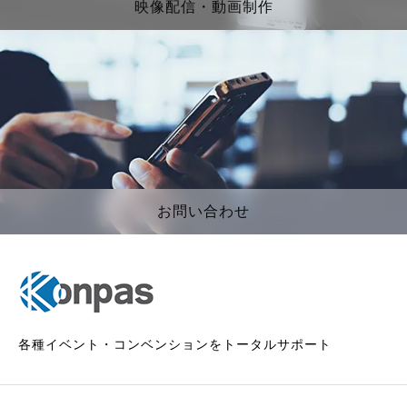
映像配信・動画制作
お問い合わせ
各種イベント・コンベンションをトータルサポート