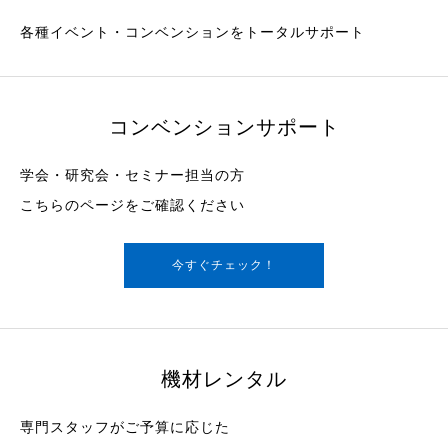
各種イベント・コンベンションをトータルサポート
コンベンションサポート
学会・研究会・セミナー担当の方
こちらのページをご確認ください
今すぐチェック！
機材レンタル
専門スタッフがご予算に応じた