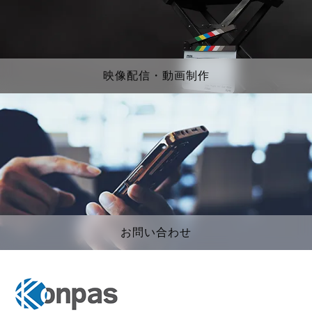
映像配信・動画制作
お問い合わせ