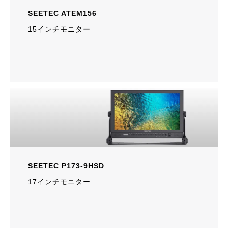
SEETEC ATEM156
15インチモニター
SEETEC P173-9HSD
17インチモニター