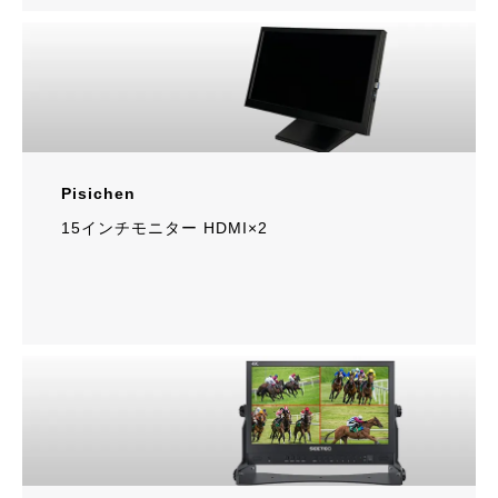
Pisichen
15インチモニター HDMI×2