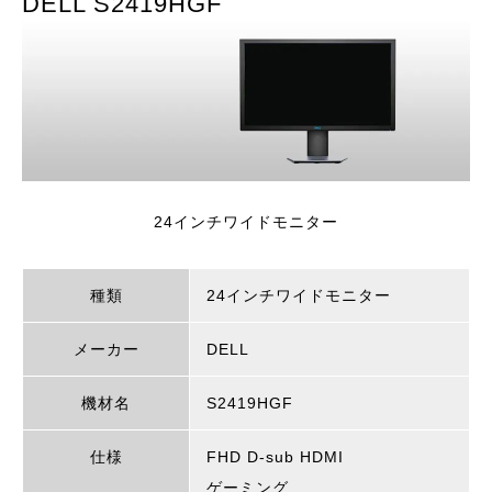
DELL S2419HGF
24インチワイドモニター
種類
24インチワイドモニター
メーカー
DELL
機材名
S2419HGF
仕様
FHD D-sub HDMI
ゲーミング