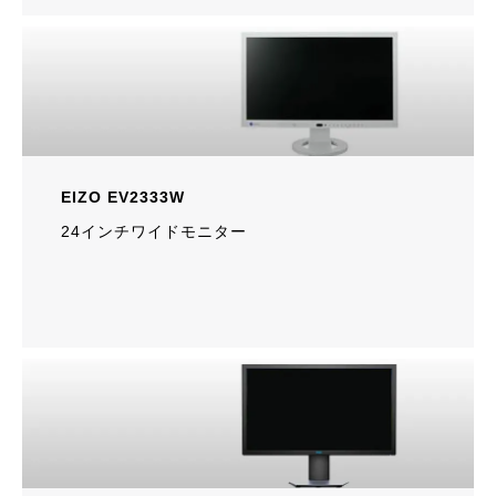
EIZO EV2333W
24インチワイドモニター