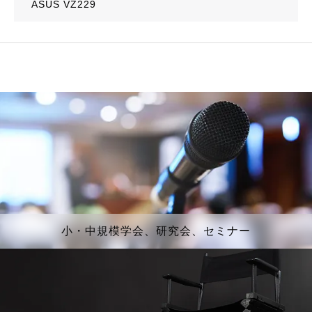
ASUS VZ229
小・中規模学会、研究会、セミナー