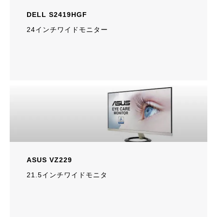
DELL S2419HGF
24インチワイドモニター
ASUS VZ229
21.5インチワイドモニタ