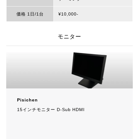
価格 1日/1台
¥10,000‐
モニター
Pisichen
15インチモニター D-Sub HDMI