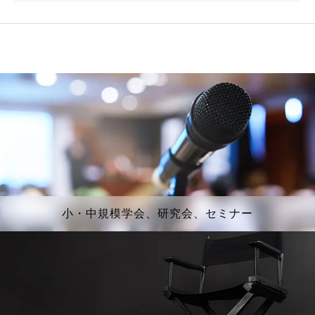
小・中規模学会、研究会、セミナー