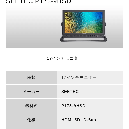
SEETEC P173-9HSD
17インチモニター
種類
17インチモニター
メーカー
SEETEC
機材名
P173-9HSD
仕様
HDMI SDI D-Sub