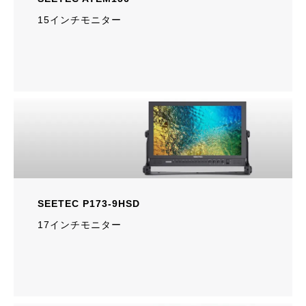
15インチモニター
SEETEC P173-9HSD
17インチモニター