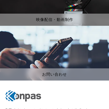
映像配信・動画制作
お問い合わせ