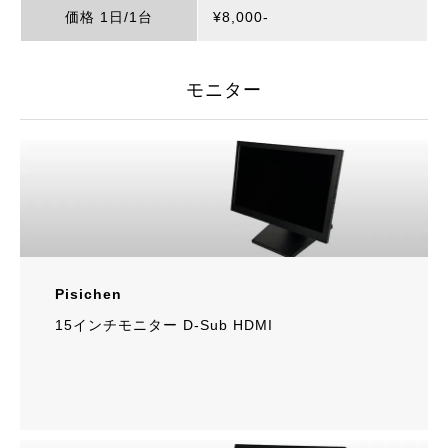
価格 1日/1台
¥8,000‐
モニター
Pisichen
15インチモニター D-Sub HDMI