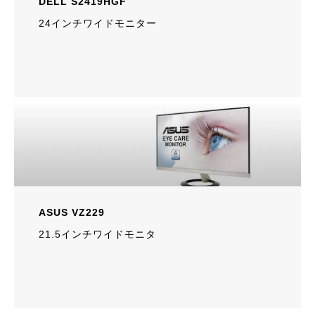
DELL S2419HGF
24インチワイドモニター
ASUS VZ229
21.5インチワイドモニタ