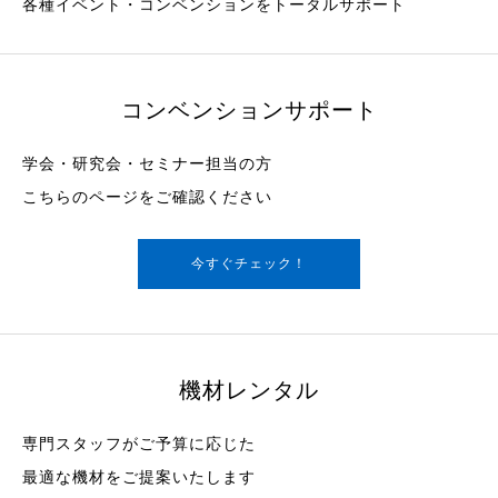
各種イベント・コンベンションをトータルサポート
コンベンションサポート
学会・研究会・セミナー担当の方
こちらのページをご確認ください
今すぐチェック！
機材レンタル
専門スタッフがご予算に応じた
最適な機材をご提案いたします