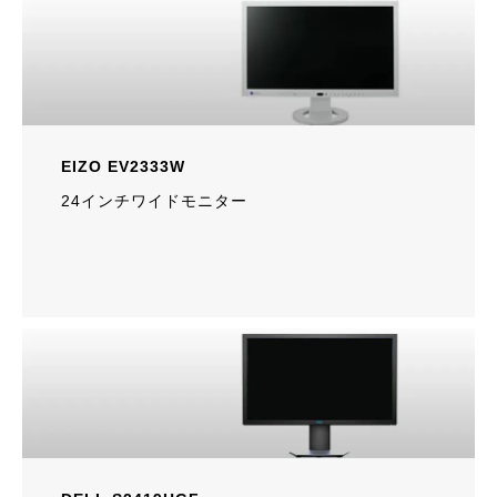
EIZO EV2333W
24インチワイドモニター