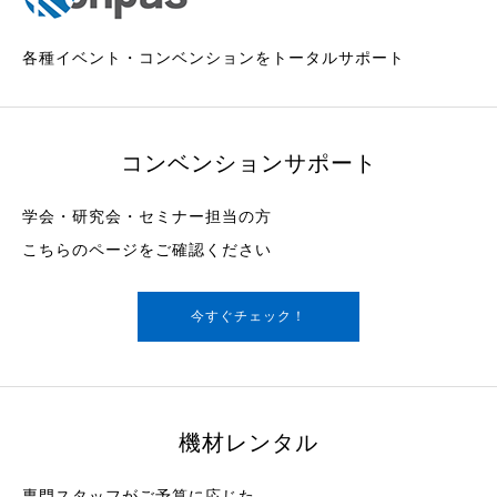
各種イベント・コンベンションをトータルサポート
コンベンションサポート
学会・研究会・セミナー担当の方
こちらのページをご確認ください
今すぐチェック！
機材レンタル
専門スタッフがご予算に応じた