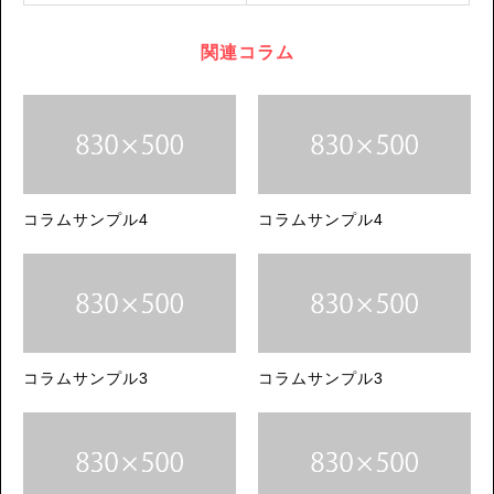
関連コラム
コラムサンプル4
コラムサンプル4
コラムサンプル3
コラムサンプル3