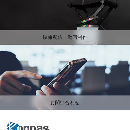
映像配信・動画制作
お問い合わせ