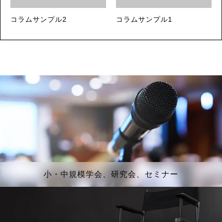
コラムサンプル2
コラムサンプル1
小・中規模学会、研究会、セミナー