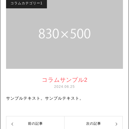
コラムカテゴリー1
コラムサンプル2
2024.06.25
サンプルテキスト。サンプルテキスト。
前の記事
次の記事