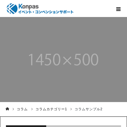
コラム
コラムカテゴリー1
コラムサンプル2
ホーム