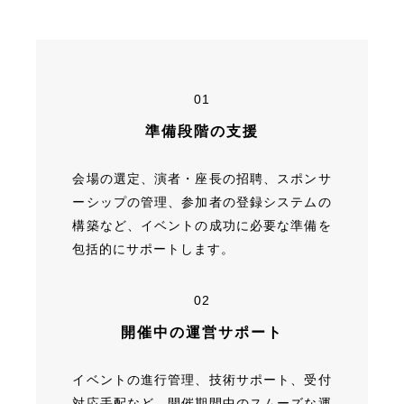
01
準備段階の支援
会場の選定、演者・座長の招聘、スポンサ
ーシップの管理、参加者の登録システムの
構築など、イベントの成功に必要な準備を
包括的にサポートします。
02
開催中の運営サポート
イベントの進行管理、技術サポート、受付
対応手配など、開催期間中のスムーズな運