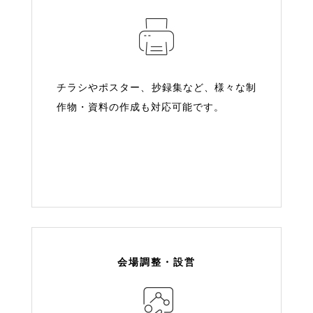
チラシやポスター、抄録集など、様々な制
作物・資料の作成も対応可能です。
会場調整・設営