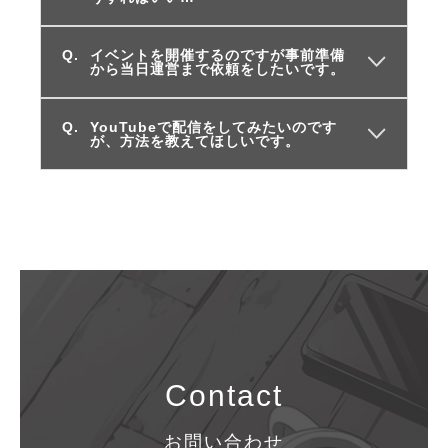
イベントを開催するのですが事前準備
から当日運営まで依頼をしたいです。
YouTubeで配信をしてみたいのです
が、方法を教えてほしいです。
Contact
お問い合わせ