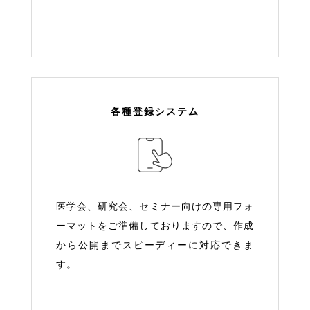
各種登録システム
医学会、研究会、セミナー向けの専用フォ
ーマットをご準備しておりますので、作成
から公開までスピーディーに対応できま
す。