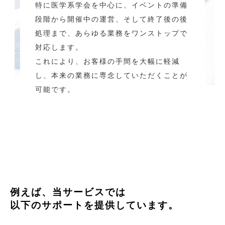
特に医学系学会を中心に、イベントの準備
段階から開催中の運営、そして終了後の後
処理まで、あらゆる業務をワンストップで
対応します。
これにより、お客様の手間を大幅に軽減
し、本来の業務に専念していただくことが
可能です。
例えば、当サービスでは
以下のサポートを提供しています。