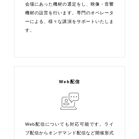
会場にあった機材の選定をし、映像・音響
機材の設営を行います。専門のオペレータ
ーによる、様々な講演をサポートいたしま
す。
Web配信
Web配信についても対応可能です。ライ
ブ配信からオンデマンド配信など開催形式