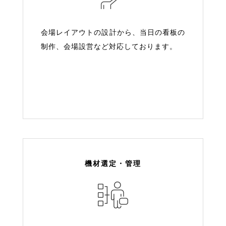
会場レイアウトの設計から、当日の看板の
制作、会場設営など対応しております。
機材選定・管理