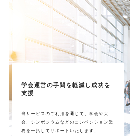
学会運営の手間を軽減し成功を
支援
当サービスのご利用を通じて、学会や大
会、シンポジウムなどのコンベンション業
務を一括してサポートいたします。