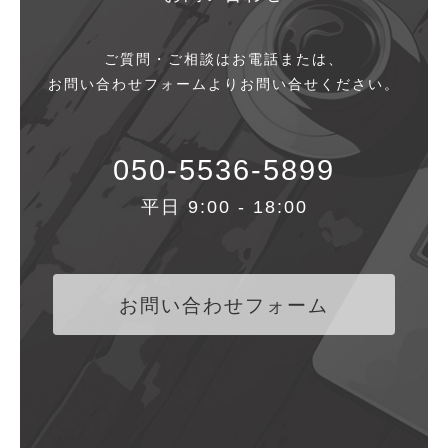
ご質問・ご相談はお電話または、
お問い合わせフォームよりお問い合せください。
050-5536-5899
平日 9:00 - 18:00
お問い合わせフォーム