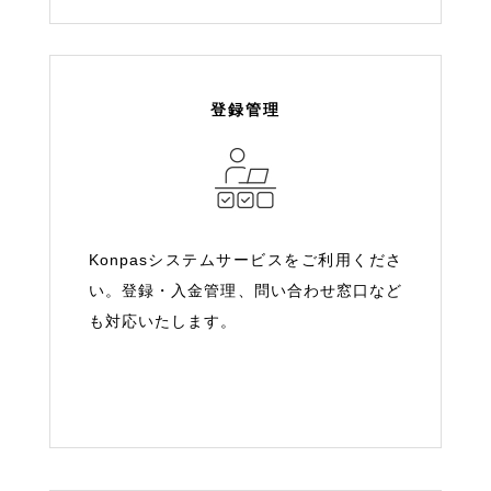
登録管理
Konpasシステムサービスをご利用くださ
い。登録・入金管理、問い合わせ窓口など
も対応いたします。