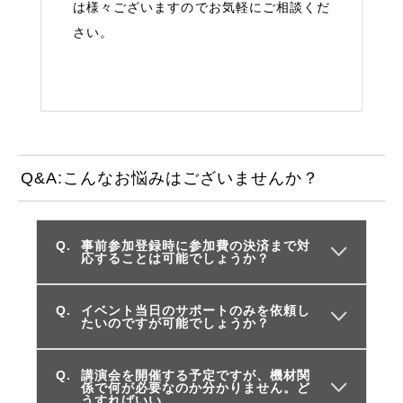
は様々ございますのでお気軽にご相談くだ
さい。
Q&A:こんなお悩みはございませんか？
事前参加登録時に参加費の決済まで対
応することは可能でしょうか？
イベント当日のサポートのみを依頼し
たいのですが可能でしょうか？
講演会を開催する予定ですが、機材関
係で何が必要なのか分かりません。ど
うすればいい…