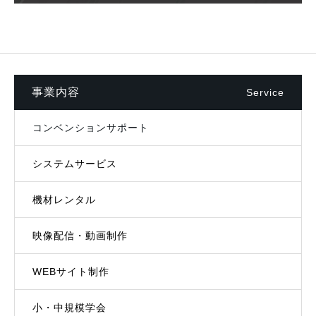
事業内容
Service
コンベンションサポート
システムサービス
機材レンタル
映像配信・動画制作
WEBサイト制作
小・中規模学会