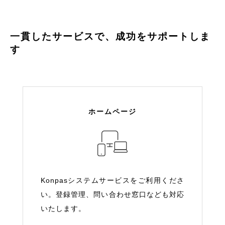
一貫したサービスで、成功をサポートしま
す
ホームページ
Konpasシステムサービスをご利用くださ
い。登録管理、問い合わせ窓口なども対応
いたします。