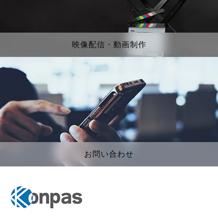
映像配信・動画制作
お問い合わせ