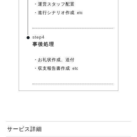
運営スタッフ配置
進行シナリオ作成
etc
step4
事後処理
お礼状作成、送付
収支報告書作成
etc
サービス詳細