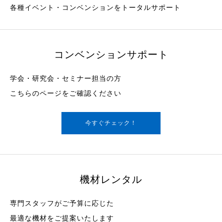
各種イベント・コンベンションをトータルサポート
コンベンションサポート
学会・研究会・セミナー担当の方
こちらのページをご確認ください
今すぐチェック！
機材レンタル
専門スタッフがご予算に応じた
最適な機材をご提案いたします