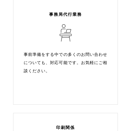
事務局代行業務
事前準備をする中での多くのお問い合わせ
についても、対応可能です。お気軽にご相
談ください。
印刷関係