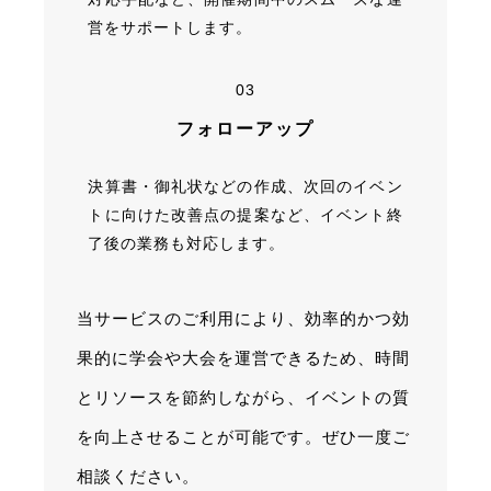
営をサポートします。
03
フォローアップ
決算書・御礼状などの作成、次回のイベン
トに向けた改善点の提案など、イベント終
了後の業務も対応します。
当サービスのご利用により、効率的かつ効
果的に学会や大会を運営できるため、時間
とリソースを節約しながら、イベントの質
を向上させることが可能です。ぜひ一度ご
相談ください。