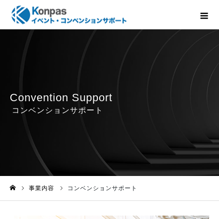
事業内容
コンベンションサポート
ホーム