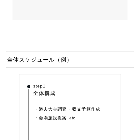
全体スケジュール（例）
step1
全体構成
過去大会調査
収支予算作成
会場施設提案
etc