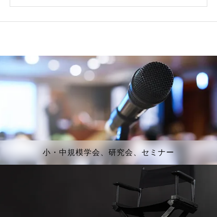
小・中規模学会、研究会、セミナー