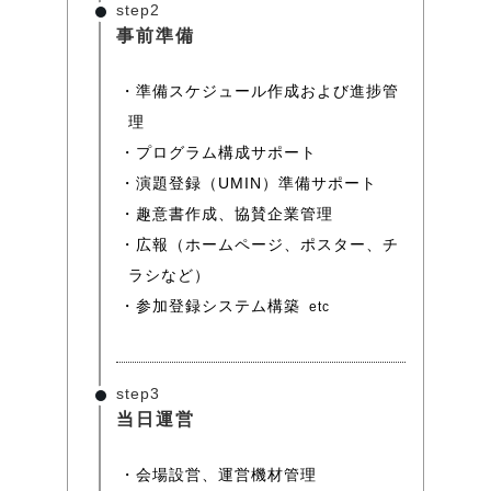
step2
事前準備
準備スケジュール作成および進捗管
理
プログラム構成サポート
演題登録（UMIN）準備サポート
趣意書作成、協賛企業管理
広報（ホームページ、ポスター、チ
ラシなど）
参加登録システム構築
etc
step3
当日運営
会場設営、運営機材管理