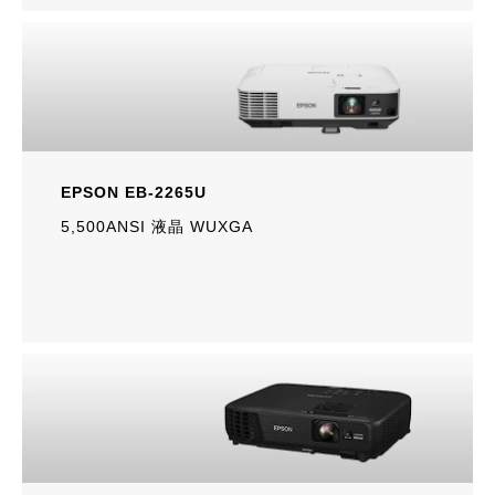
EPSON EB-2265U
5,500ANSI 液晶 WUXGA