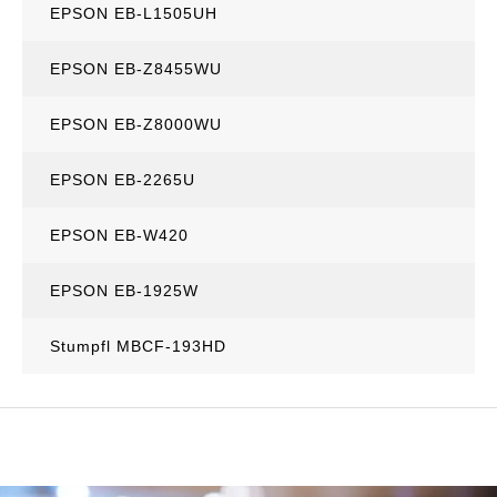
EPSON EB-L1505UH
EPSON EB-Z8455WU
EPSON EB-Z8000WU
EPSON EB-2265U
EPSON EB-W420
EPSON EB-1925W
Stumpfl MBCF-193HD