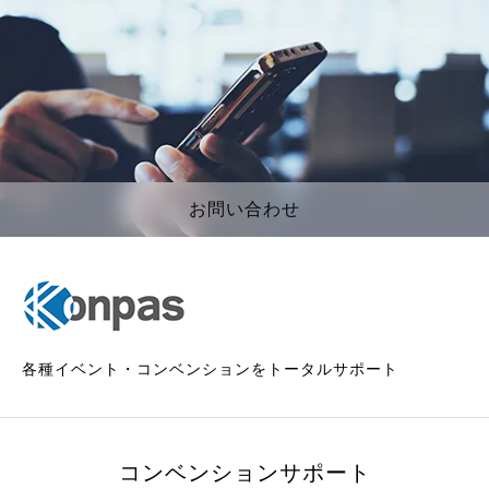
お問い合わせ
各種イベント・コンベンションをトータルサポート
コンベンションサポート