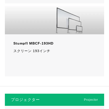
Stumpfl MBCF-193HD
スクリーン 193インチ
プロジェクター
Projector