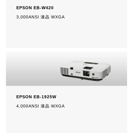
EPSON EB-W420
3,000ANSI 液晶 WXGA
EPSON EB-1925W
4,000ANSI 液晶 WXGA