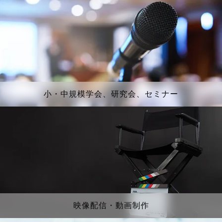
小・中規模学会、研究会、セミナー
映像配信・動画制作