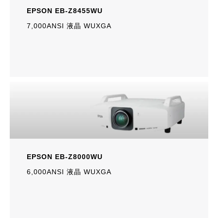
EPSON EB-Z8455WU
7,000ANSI 液晶 WUXGA
EPSON EB-Z8000WU
6,000ANSI 液晶 WUXGA