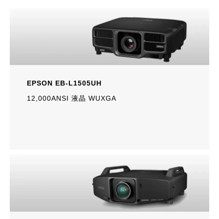
EPSON EB-L1505UH
12,000ANSI 液晶 WUXGA