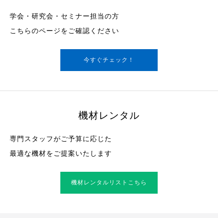
学会・研究会・セミナー担当の方
こちらのページをご確認ください
今すぐチェック！
機材レンタル
専門スタッフがご予算に応じた
最適な機材をご提案いたします
機材レンタルリストこちら