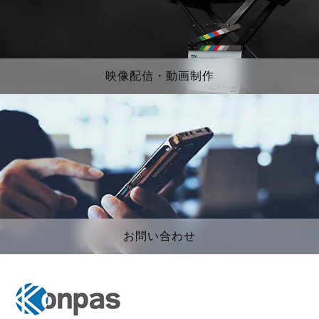
映像配信・動画制作
お問い合わせ