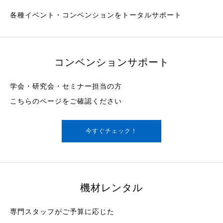
各種イベント・コンベンションをトータルサポート
コンベンションサポート
学会・研究会・セミナー担当の方
こちらのページをご確認ください
今すぐチェック！
機材レンタル
専門スタッフがご予算に応じた