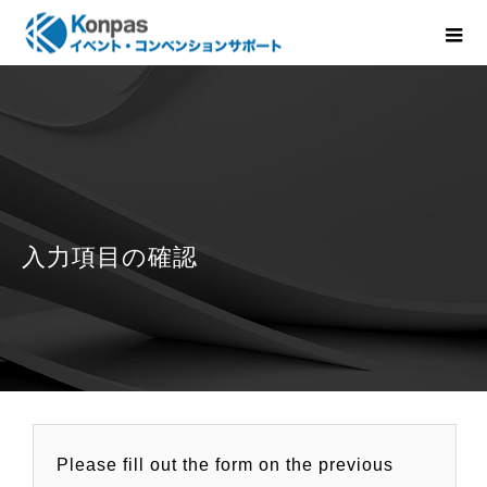
Please fill out the form on the previous