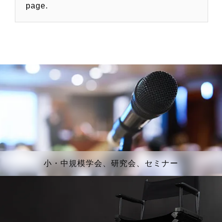
page.
小・中規模学会、研究会、セミナー