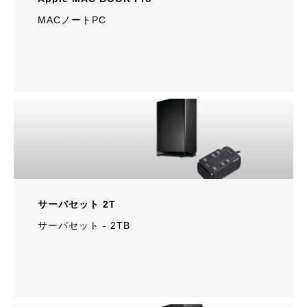
MACノートPC
サーバセット 2T
サーバセット ‐ 2TB