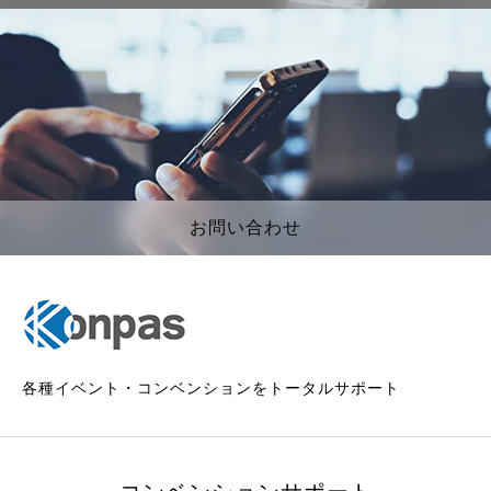
お問い合わせ
各種イベント・コンベンションをトータルサポート