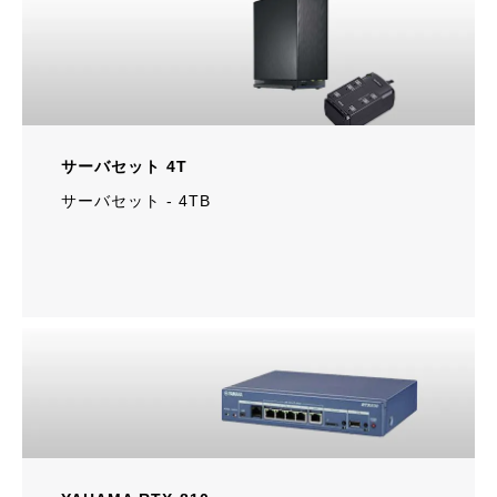
サーバセット 4T
サーバセット ‐ 4TB