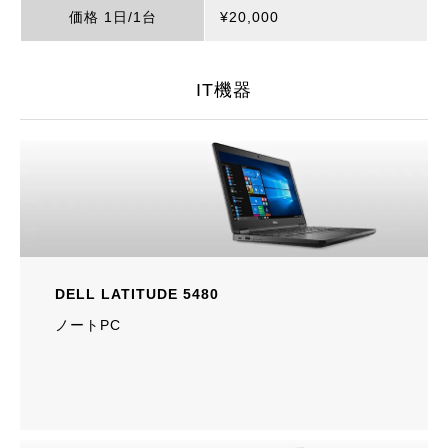
価格 1日/1台
¥20,000
IT機器
DELL LATITUDE 5480
ノートPC