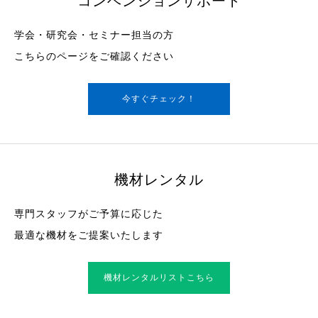
コンベンションサポート
学会・研究会・セミナー担当の方
こちらのページをご確認ください
今すぐチェック！
機材レンタル
専門スタッフがご予算に応じた
最適な機材をご提案いたします
機材レンタルリストこちら