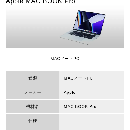
Apple MAC BOOK Pro
MACノートPC
種類
MACノートPC
メーカー
Apple
機材名
MAC BOOK Pro
仕様