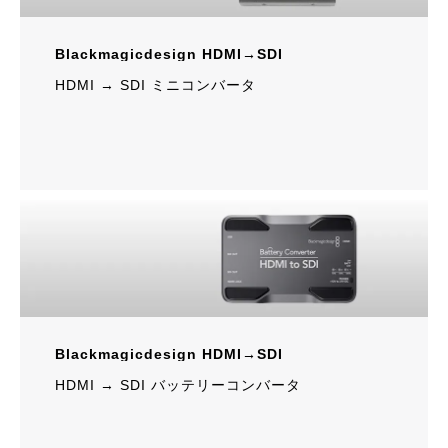
Blackmagicdesign HDMI→SDI
HDMI → SDI ミニコンバータ
Blackmagicdesign HDMI→SDI
HDMI → SDI バッテリーコンバータ