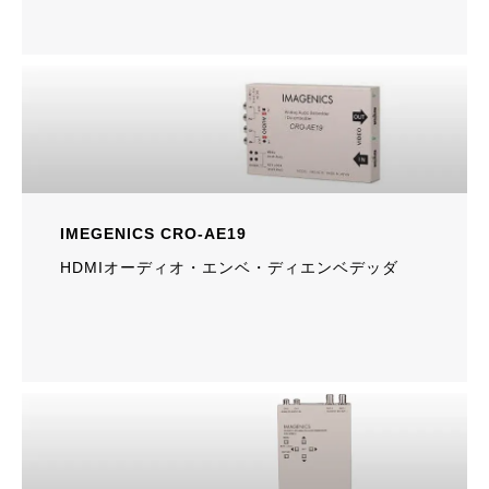
IMEGENICS CRO-AE19
HDMIオーディオ・エンベ・ディエンベデッダ