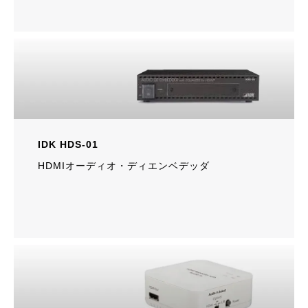
IDK HDS-01
HDMIオーディオ・ディエンベデッダ