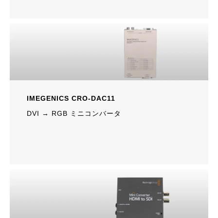
IMEGENICS CRO-DAC11
DVI → RGB ミニコンバータ