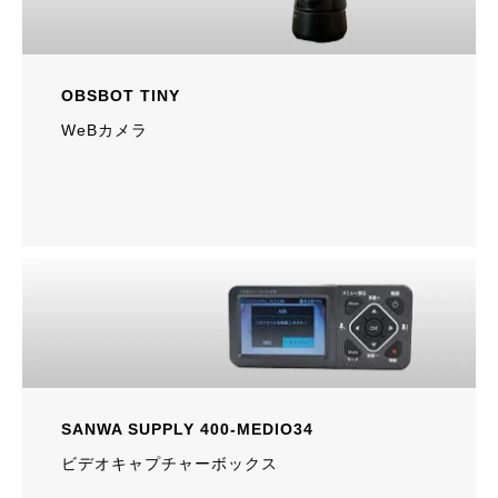
OBSBOT TINY
WeBカメラ
SANWA SUPPLY 400-MEDIO34
ビデオキャプチャーボックス