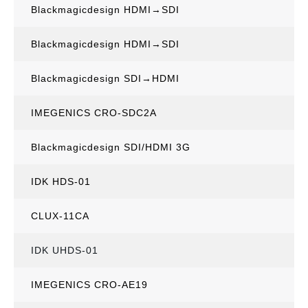
Blackmagicdesign HDMI→SDI
Blackmagicdesign HDMI→SDI
Blackmagicdesign SDI→HDMI
IMEGENICS CRO-SDC2A
Blackmagicdesign SDI/HDMI 3G
IDK HDS-01
CLUX-11CA
IDK UHDS-01
IMEGENICS CRO-AE19