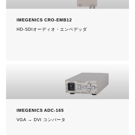
IMEGENICS CRO-EMB12
HD-SDIオーディオ・エンベデッダ
IMEGENICS ADC-165
VGA → DVI コンバータ