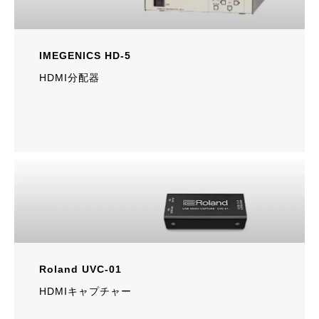
IMEGENICS HD-5
HDMI分配器
Roland UVC-01
HDMIキャプチャー