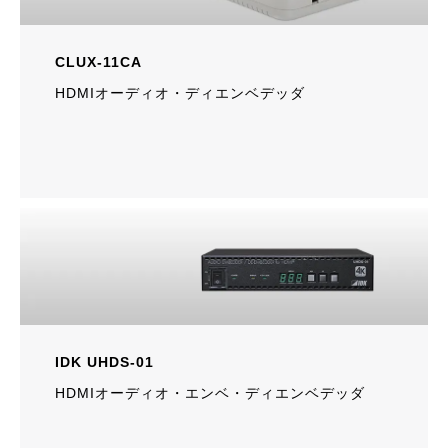
CLUX-11CA
HDMIオーディオ・ディエンベデッダ
IDK UHDS-01
HDMIオーディオ・エンベ・ディエンベデッダ