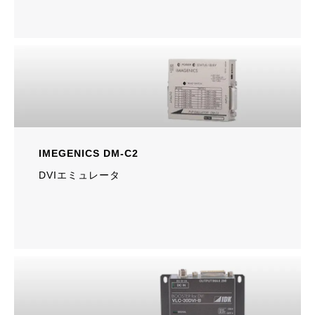
IMEGENICS DM-C2
DVIエミュレータ