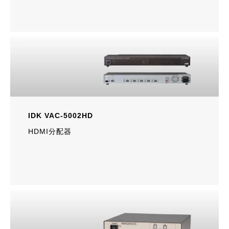
IDK VAC-5002HD
HDMI分配器