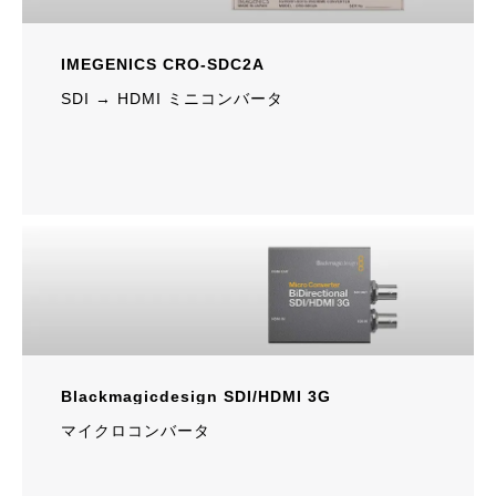
IMEGENICS CRO-SDC2A
SDI → HDMI ミニコンバータ
Blackmagicdesign SDI/HDMI 3G
マイクロコンバータ