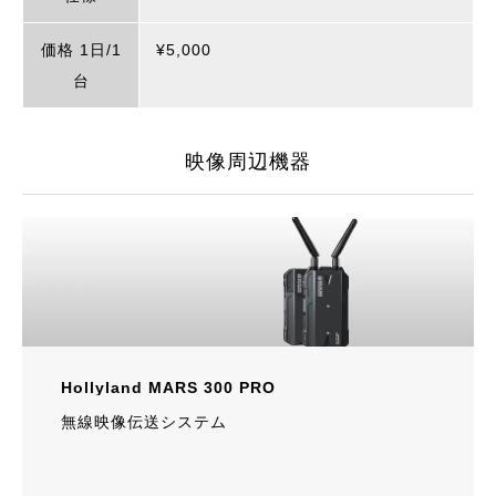
価格 1日/1
¥5,000
台
映像周辺機器
Hollyland MARS 300 PRO
無線映像伝送システム