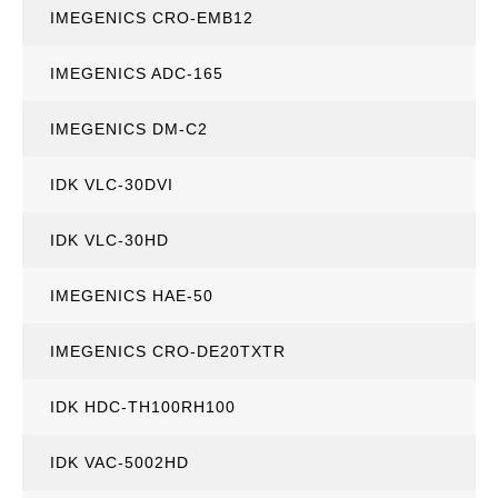
IMEGENICS CRO-EMB12
IMEGENICS ADC-165
IMEGENICS DM-C2
IDK VLC-30DVI
IDK VLC-30HD
IMEGENICS HAE-50
IMEGENICS CRO-DE20TXTR
IDK HDC-TH100RH100
IDK VAC-5002HD