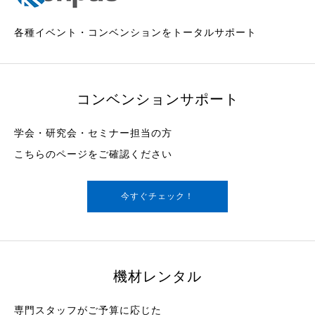
各種イベント・コンベンションをトータルサポート
コンベンションサポート
学会・研究会・セミナー担当の方
こちらのページをご確認ください
今すぐチェック！
機材レンタル
専門スタッフがご予算に応じた