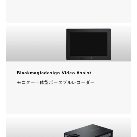
Blackmagicdesign Video Assist
モニター一体型ポータブルレコーダー