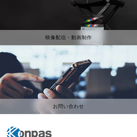
映像配信・動画制作
お問い合わせ