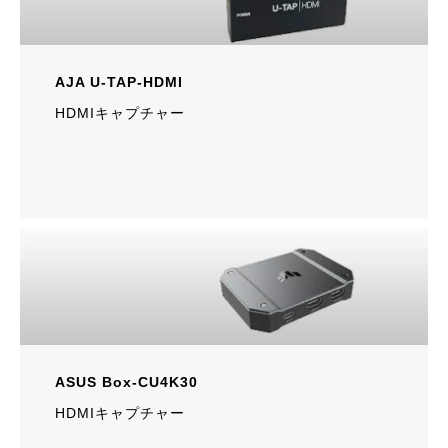
AJA U-TAP-HDMI
HDMIキャプチャー
ASUS Box-CU4K30
HDMIキャプチャー