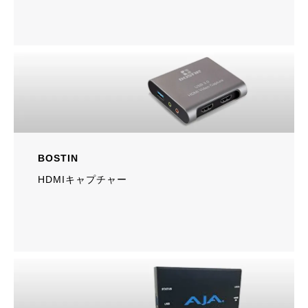
BOSTIN
HDMIキャプチャー