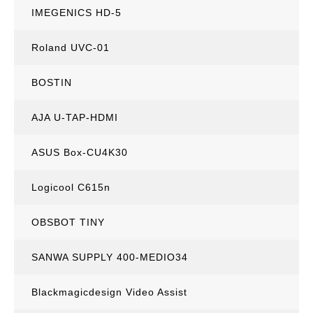
IMEGENICS HD-5
Roland UVC-01
BOSTIN
AJA U-TAP-HDMI
ASUS Box-CU4K30
Logicool C615n
OBSBOT TINY
SANWA SUPPLY 400-MEDIO34
Blackmagicdesign Video Assist