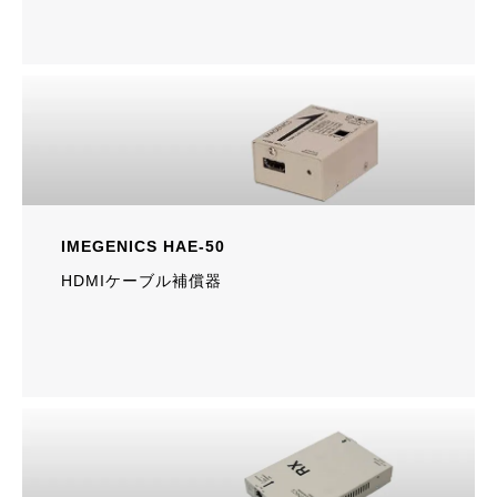
IMEGENICS HAE-50
HDMIケーブル補償器