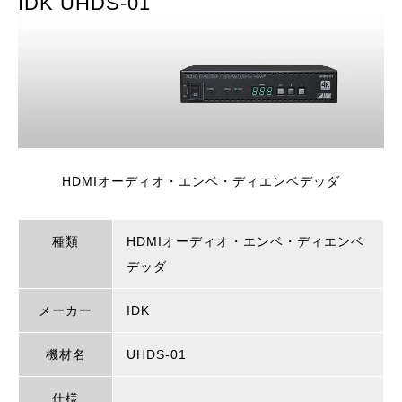
IDK UHDS-01
HDMIオーディオ・エンベ・ディエンベデッダ
種類
HDMIオーディオ・エンベ・ディエンベ
デッダ
メーカー
IDK
機材名
UHDS-01
仕様