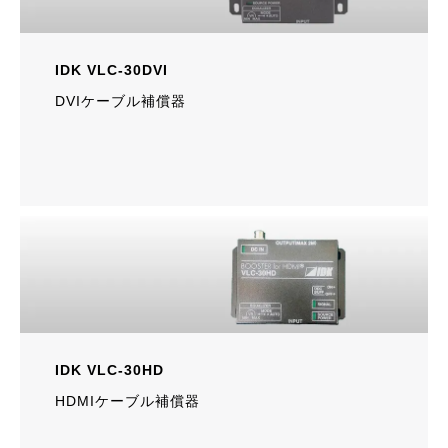
IDK VLC-30DVI
DVIケーブル補償器
IDK VLC-30HD
HDMIケーブル補償器