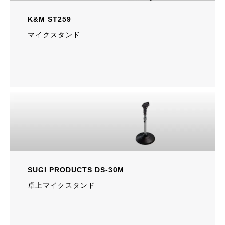
K&M ST259
マイクスタンド
SUGI PRODUCTS DS-30M
卓上マイクスタンド