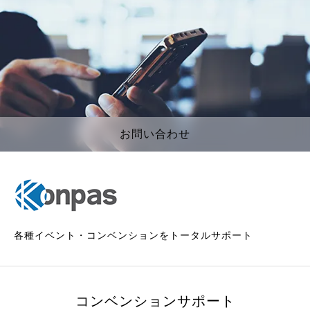
お問い合わせ
各種イベント・コンベンションをトータルサポート
コンベンションサポート