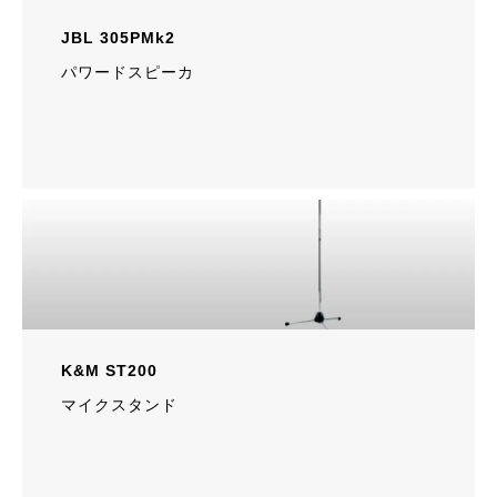
JBL 305PMk2
パワードスピーカ
K&M ST200
マイクスタンド