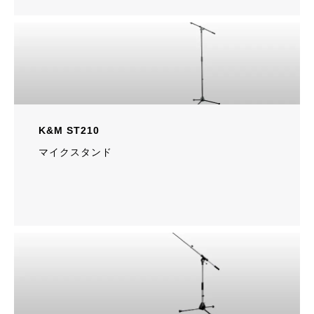
K&M ST210
マイクスタンド