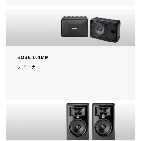
BOSE 101MM
スピーカー