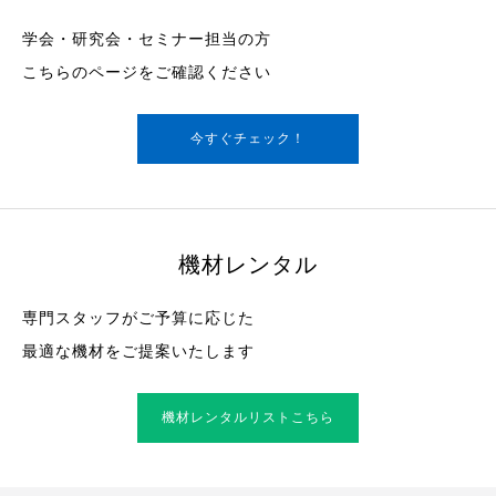
学会・研究会・セミナー担当の方
こちらのページをご確認ください
今すぐチェック！
機材レンタル
専門スタッフがご予算に応じた
最適な機材をご提案いたします
機材レンタルリストこちら