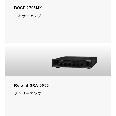
BOSE 2705MX
ミキサーアンプ
Roland SRA-5050
ミキサーアンプ