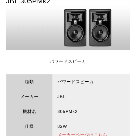
JBL 305PMk2
パワードスピーカ
種類
パワードスピーカ
メーカー
JBL
機材名
305PMk2
仕様
82W
メーカーページはこちら