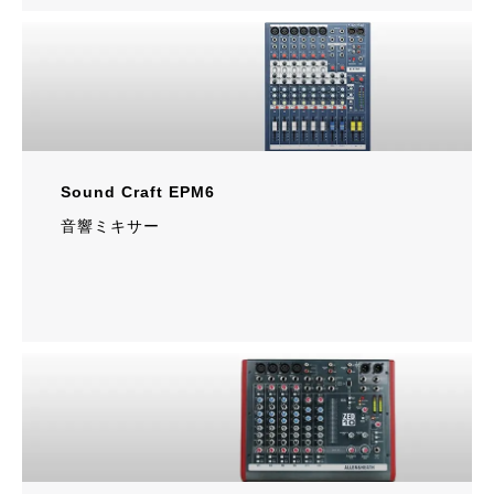
Sound Craft EPM6
音響ミキサー