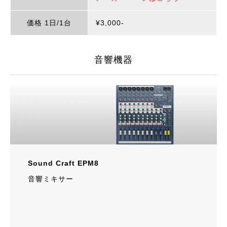
価格 1日/1台
¥3,000‐
音響機器
Sound Craft EPM8
音響ミキサー