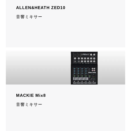
ALLEN&HEATH ZED10
音響ミキサー
MACKIE Mix8
音響ミキサー