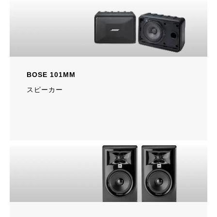
BOSE 101MM
スピーカー