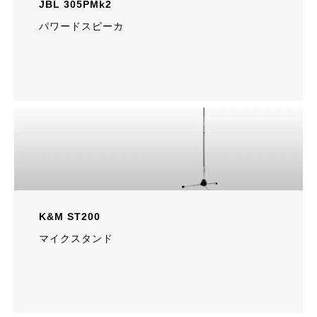
JBL 305PMk2
パワードスピーカ
K&M ST200
マイクスタンド