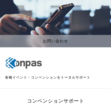
お問い合わせ
各種イベント・コンベンションをトータルサポート
コンベンションサポート