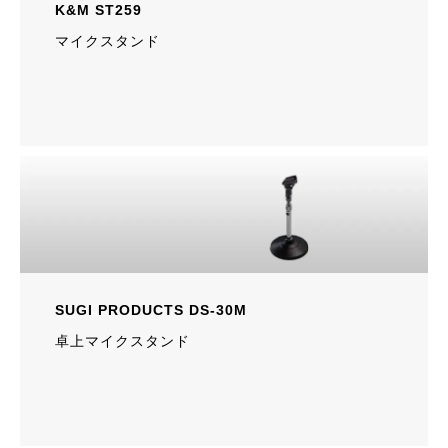
K&M ST259
マイクスタンド
SUGI PRODUCTS DS-30M
卓上マイクスタンド