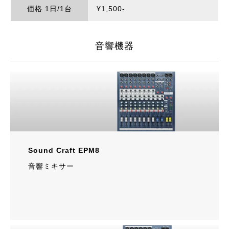
価格 1日/1台
¥1,500‐
音響機器
Sound Craft EPM8
音響ミキサー