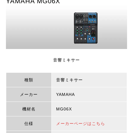
YAMAHA MG06X
音響ミキサー
種類
音響ミキサー
メーカー
YAMAHA
機材名
MG06X
仕様
メーカーページはこちら