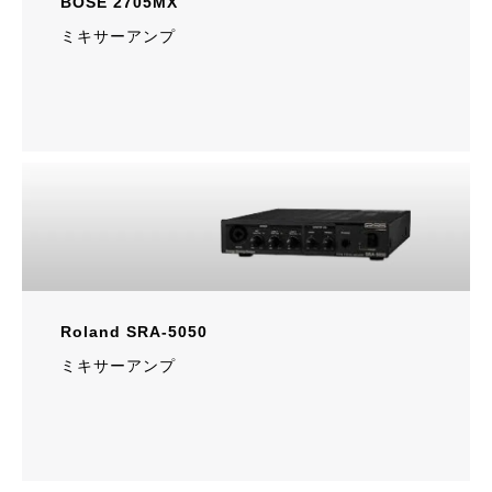
BOSE 2705MX
ミキサーアンプ
Roland SRA-5050
ミキサーアンプ