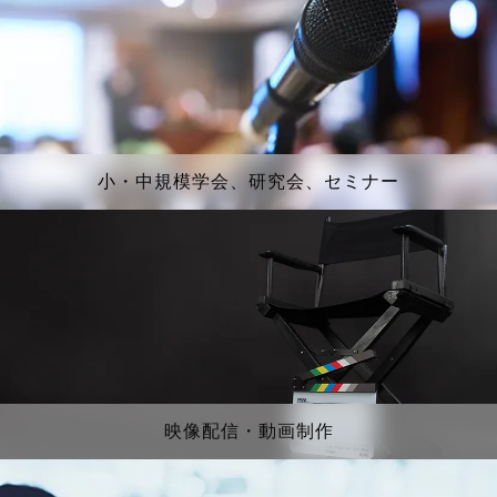
小・中規模学会、研究会、セミナー
映像配信・動画制作