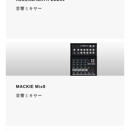
音響ミキサー
MACKIE Mix8
音響ミキサー