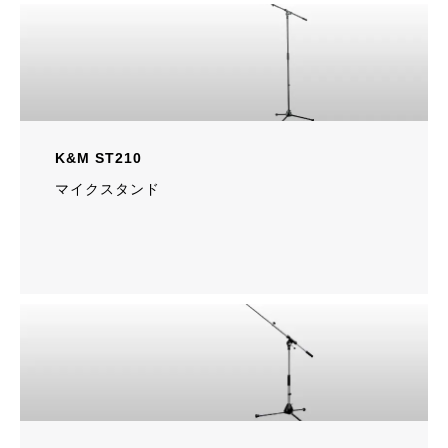
K&M ST210
マイクスタンド