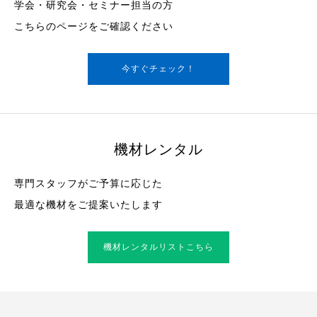
学会・研究会・セミナー担当の方
こちらのページをご確認ください
今すぐチェック！
機材レンタル
専門スタッフがご予算に応じた
最適な機材をご提案いたします
機材レンタルリストこちら