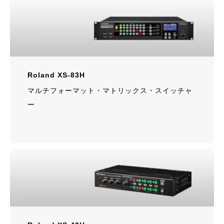
Roland XS-83H
マルチフォーマット・マトリックス・スイッチャ
ー