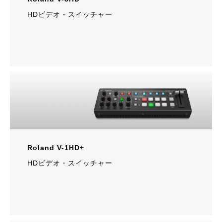
HDビデオ・スイッチャー
Roland V-1HD+
HDビデオ・スイッチャー