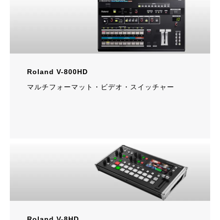
Roland V-800HD
マルチフォーマット・ビデオ・スイッチャー
Roland V-8HD