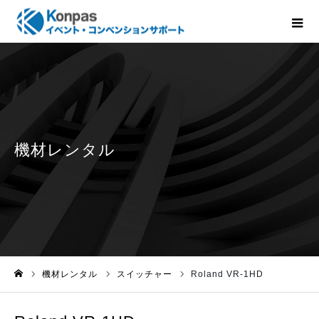
機材レンタル
スイッチャー
Roland VR-1HD
ホーム