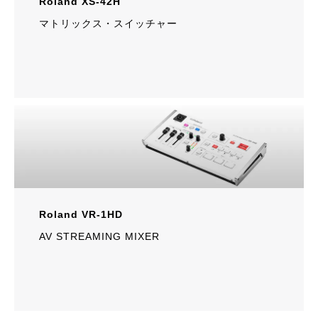
Roland XS-42H
マトリックス・スイッチャー
Roland VR-1HD
AV STREAMING MIXER