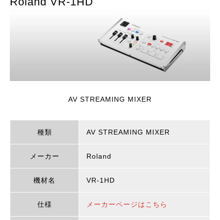
Roland VR-1HD
AV STREAMING MIXER
種類
AV STREAMING MIXER
メーカー
Roland
機材名
VR-1HD
仕様
メーカーページはこちら