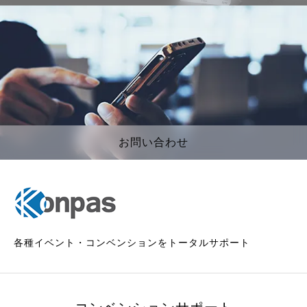
お問い合わせ
各種イベント・コンベンションをトータルサポート