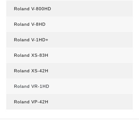
Roland V-800HD
Roland V-8HD
Roland V-1HD+
Roland XS-83H
Roland XS-42H
Roland VR-1HD
Roland VP-42H