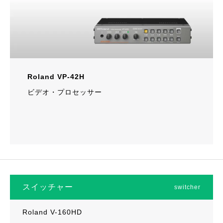
Roland VP-42H
ビデオ・プロセッサー
スイッチャー
switcher
Roland V-160HD