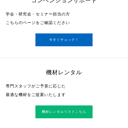
コンベンションサポート
学会・研究会・セミナー担当の方
こちらのページをご確認ください
今すぐチェック！
機材レンタル
専門スタッフがご予算に応じた
最適な機材をご提案いたします
機材レンタルリストこちら