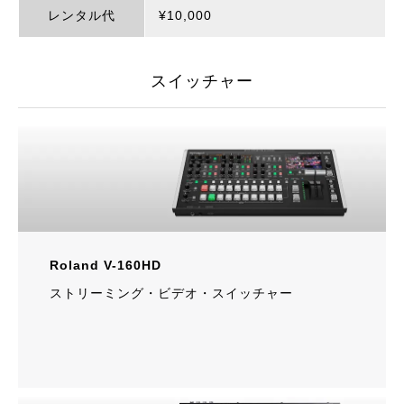
レンタル代
¥10,000
スイッチャー
Roland V-160HD
ストリーミング・ビデオ・スイッチャー