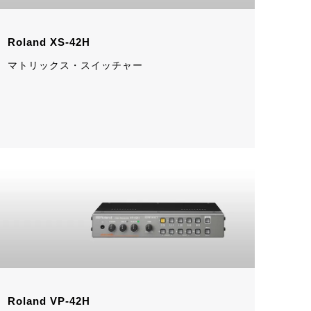
Roland XS-42H
マトリックス・スイッチャー
Roland VP-42H