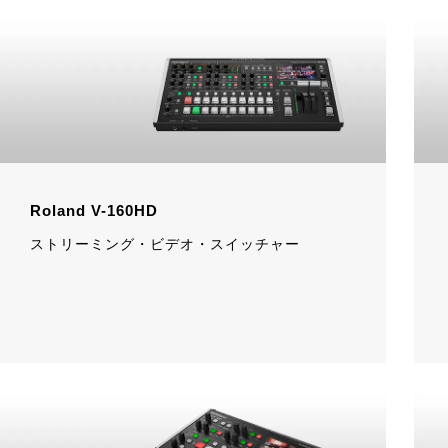
Roland V-160HD
ストリーミング・ビデオ・スイッチャー