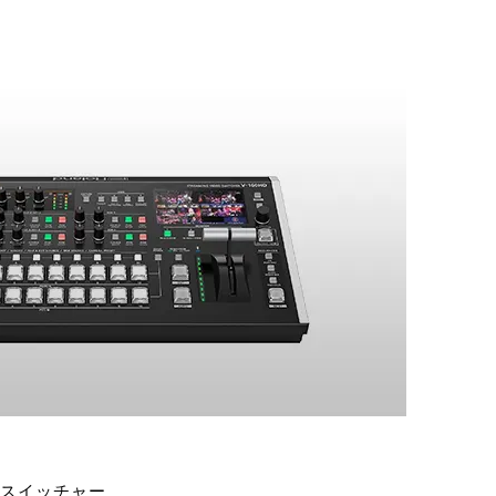
スイッチャー