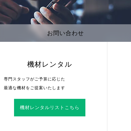
お問い合わせ
機材レンタル
専門スタッフがご予算に応じた
最適な機材をご提案いたします
機材レンタルリストこちら