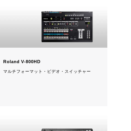
Roland V-800HD
マルチフォーマット・ビデオ・スイッチャー