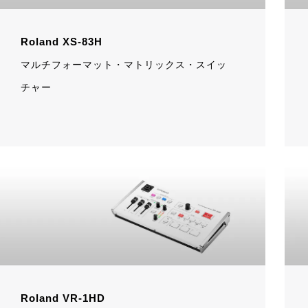
Roland XS-83H
マルチフォーマット・マトリックス・スイッ
チャー
Roland VR-1HD