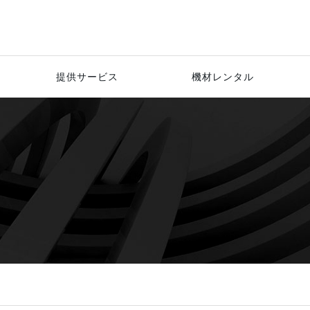
提供サービス
機材レンタル