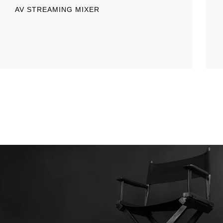
AV STREAMING MIXER