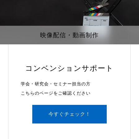
映像配信・動画制作
コンベンションサポート
学会・研究会・セミナー担当の方
こちらのページをご確認ください
今すぐチェック！