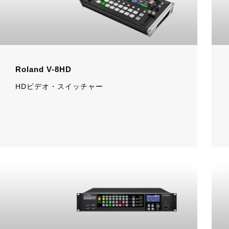
Roland V-8HD
HDビデオ・スイッチャー