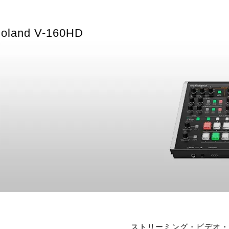
oland V-160HD
ストリーミング・ビデオ・