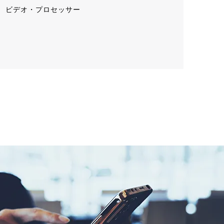
ビデオ・プロセッサー