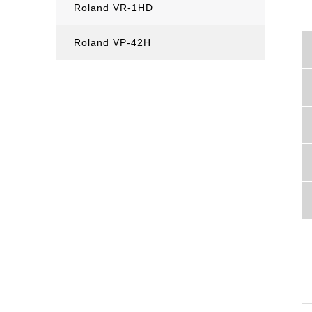
Roland VR-1HD
Roland VP-42H