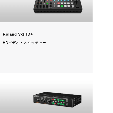
Roland V-1HD+
HDビデオ・スイッチャー